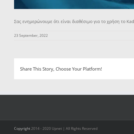
Σας ενημερώνουμε ότι είναι διαθέσιμο για το χρήση το Ka
23 September, 2022
Share This Story, Choose Your Platform!
Copyright
2014 - 2020 Upnet | All Rights Reserved