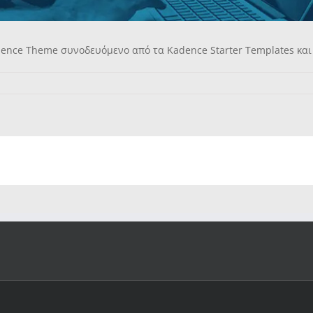
dence Theme συνοδευόμενο από τα Kadence Starter Templates και