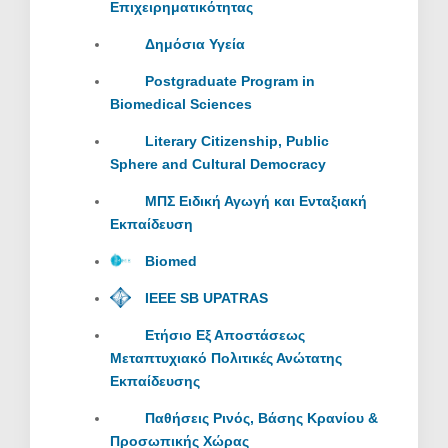
Επιχειρηματικότητας
Δημόσια Υγεία
Postgraduate Program in
Biomedical Sciences
Literary Citizenship, Public
Sphere and Cultural Democracy
ΜΠΣ Ειδική Αγωγή και Ενταξιακή
Εκπαίδευση
Biomed
IEEE SB UPATRAS
Ετήσιο Εξ Αποστάσεως
Μεταπτυχιακό Πολιτικές Ανώτατης
Εκπαίδευσης
Παθήσεις Ρινός, Βάσης Κρανίου &
Προσωπικής Χώρας