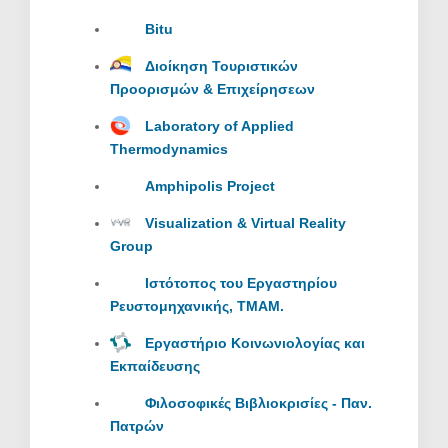
Bitu
Διοίκηση Τουριστικών
Προορισμών & Επιχείρησεων
Laboratory of Applied
Thermodynamics
Amphipolis Project
Visualization & Virtual Reality
Group
Ιστότοπος του Εργαστηρίου
Ρευστομηχανικής, ΤΜΑΜ.
Εργαστήριο Κοινωνιολογίας και
Εκπαίδευσης
Φιλοσοφικές Βιβλιοκρισίες - Παν.
Πατρών