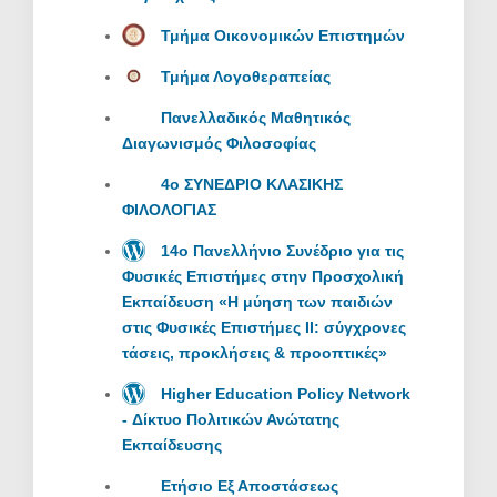
Τμήμα Οικονομικών Επιστημών
Τμήμα Λογοθεραπείας
Πανελλαδικός Μαθητικός
Διαγωνισμός Φιλοσοφίας
4ο ΣΥΝΕΔΡΙΟ ΚΛΑΣΙΚΗΣ
ΦΙΛΟΛΟΓΙΑΣ
14ο Πανελλήνιο Συνέδριο για τις
Φυσικές Επιστήμες στην Προσχολική
Εκπαίδευση «Η μύηση των παιδιών
στις Φυσικές Επιστήμες ΙΙ: σύγχρονες
τάσεις, προκλήσεις & προοπτικές»
Higher Education Policy Network
- Δίκτυο Πολιτικών Ανώτατης
Εκπαίδευσης
Ετήσιο Εξ Αποστάσεως