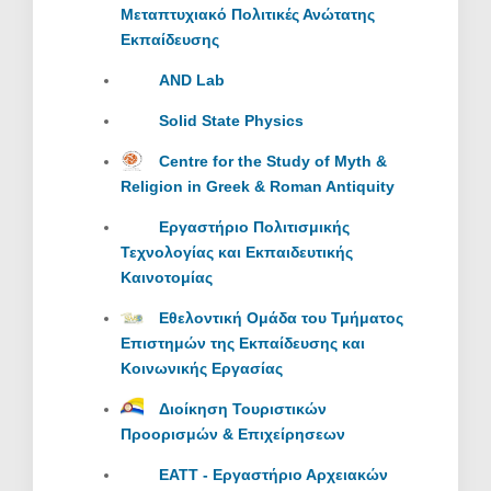
Μεταπτυχιακό Πολιτικές Ανώτατης
Εκπαίδευσης
AND Lab
Solid State Physics
Centre for the Study of Myth &
Religion in Greek & Roman Antiquity
Εργαστήριο Πολιτισμικής
Τεχνολογίας και Εκπαιδευτικής
Καινοτομίας
Εθελοντική Ομάδα του Τμήματος
Επιστημών της Εκπαίδευσης και
Κοινωνικής Εργασίας
Διοίκηση Τουριστικών
Προορισμών & Επιχείρησεων
ΕΑΤΤ - Εργαστήριο Αρχειακών