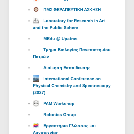
ΠΜΣ ΘΕΡΑΠΕΥΤΙΚΗ ΑΣΚΗΣΗ
Laboratory for Research in Art
and the Public Sphere
MEdu @ Upatras
Τμήμα Βιολογίας Πανεπιστημίου
Πατρών
Διοίκηση Εκπαίδευσης
International Conference on
Physical Chemistry and Spectroscopy
(2027)
PAM Workshop
Robotics Group
Εργαστήριο Γλώσσας και
Λογοτεχνίας