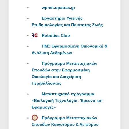
wpnet.upatras.gr
Εργαστήριο Υγιεινής,
Επιδημιολογίας και Ποιότητας Ζωής
Robotics Club
ΠΜΣ Εφαρμοσμένη Οικονομική &
Ανάλυση Δεδομένων
Πρόγραμμα Μεταπτυχιακών
Σπουδών στην Εφαρμοσμένη
Οικολογία και Διαχείριση
Περιβάλλοντος
Mεταπτυχιακό πρόγραμμα
«Βιολογική Τεχνολογία: Έρευνα και
Εφαρμογές»
Πρόγραμμα Μεταπτυχιακών
Σπουδών Καινοτόμου & Αειφόρου