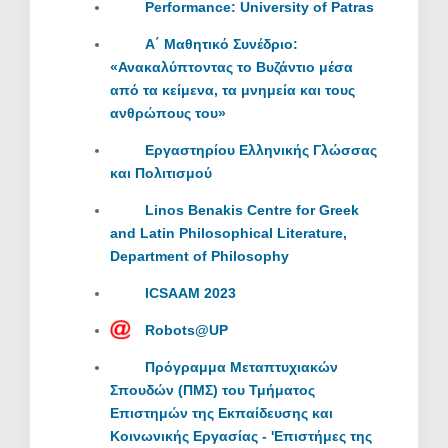
Performance: University of Patras
Α΄ Μαθητικό Συνέδριο:
«Ανακαλύπτοντας το Βυζάντιο μέσα
από τα κείμενα, τα μνημεία και τους
ανθρώπους του»
Εργαστηρίου Ελληνικής Γλώσσας
και Πολιτισμού
Linos Benakis Centre for Greek
and Latin Philosophical Literature,
Department of Philosophy
ICSAAM 2023
Robots@UP
Πρόγραμμα Μεταπτυχιακών
Σπουδών (ΠΜΣ) του Τμήματος
Επιστημών της Εκπαίδευσης και
Κοινωνικής Εργασίας - 'Επιστήμες της