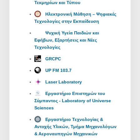
Τεκμηρίων και Τύπου
Ηλεκτρονική Μάθηση – Ψηφιακές
Τεχνολογίες στην Εκπαίδευση
Ψυχική Υγεία Παιδιών και
Εφήβων, Εξαρτήσεις και Νέες
Τεχνολογίες
GRCPC
UP FM 103.7
Laser Laboratory
Εργαστήριο Επιστημών του
Σύμπαντος - Laboratory of Universe
Sciences
Εργαστήριο Τεχνολογίας &
Αντοχής Υλικών, Τμήμα Μηχανολόγων
& Αεροναυπηγών Μηχανικών