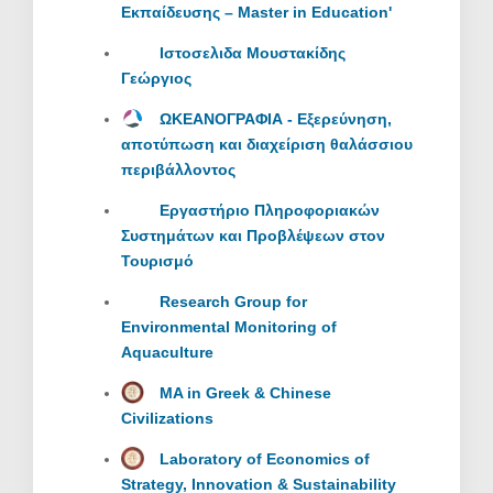
Εκπαίδευσης – Master in Education'
Ιστοσελιδα Μουστακίδης
Γεώργιος
ΩΚΕΑΝΟΓΡΑΦΙΑ - Eξερεύνηση,
αποτύπωση και διαχείριση θαλάσσιου
περιβάλλοντος
Εργαστήριο Πληροφοριακών
Συστημάτων και Προβλέψεων στον
Τουρισμό
Research Group for
Environmental Monitoring of
Aquaculture
MA in Greek & Chinese
Civilizations
Laboratory of Economics of
Strategy, Innovation & Sustainability