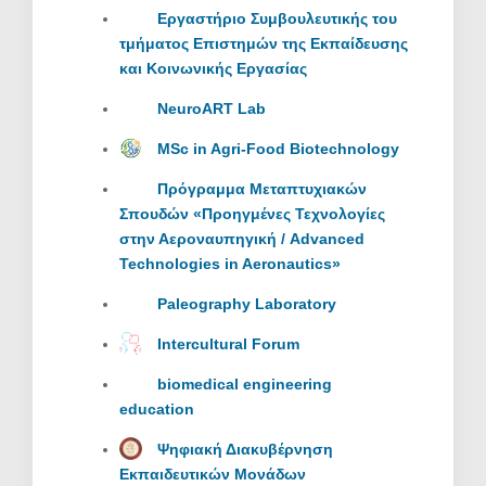
Εργαστήριο Συμβουλευτικής του
τμήματος Επιστημών της Εκπαίδευσης
και Κοινωνικής Εργασίας
NeuroART Lab
MSc in Agri-Food Biotechnology
Πρόγραμμα Μεταπτυχιακών
Σπουδών «Προηγμένες Τεχνολογίες
στην Αεροναυπηγική / Advanced
Technologies in Aeronautics»
Paleography Laboratory
Intercultural Forum
biomedical engineering
education
Ψηφιακή Διακυβέρνηση
Εκπαιδευτικών Μονάδων